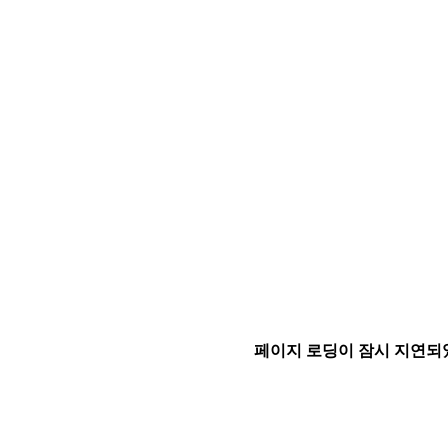
페이지 로딩이 잠시 지연되었