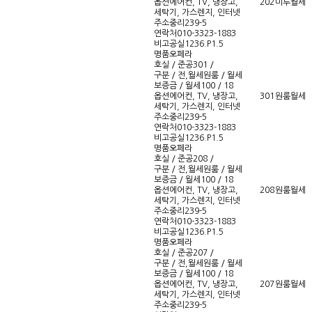
옵션
에어컨, TV, 냉장고,
202
미투
월세
세탁기, 가스렌지, 인터넷
주소
중리239-5
연락처
010-3323-1883
비고
공실1236.P1.5
명품오페라
호실 / 준공
301 /
구분 / 전,월세
원룸 / 월세
보증금 / 월세
100 / 18
옵션
에어컨, TV, 냉장고,
301
원룸
월세
세탁기, 가스렌지, 인터넷
주소
중리239-5
연락처
010-3323-1883
비고
공실1236.P1.5
명품오페라
호실 / 준공
208 /
구분 / 전,월세
원룸 / 월세
보증금 / 월세
100 / 18
옵션
에어컨, TV, 냉장고,
208
원룸
월세
세탁기, 가스렌지, 인터넷
주소
중리239-5
연락처
010-3323-1883
비고
공실1236.P1.5
명품오페라
호실 / 준공
207 /
구분 / 전,월세
원룸 / 월세
보증금 / 월세
100 / 18
옵션
에어컨, TV, 냉장고,
207
원룸
월세
세탁기, 가스렌지, 인터넷
주소
중리239-5