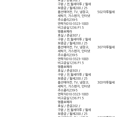
호실 / 준공
502 /
구분 / 전,월세
미투 / 월세
보증금 / 월세
200 / 25
옵션
에어컨, TV, 냉장고,
502
미투
월세
세탁기, 가스렌지, 인터넷
주소
중리239-5
연락처
010-3323-1883
비고
공실1236.P1.5
명품오페라
호실 / 준공
307 /
구분 / 전,월세
미투 / 월세
보증금 / 월세
200 / 25
옵션
에어컨, TV, 냉장고,
307
미투
월세
세탁기, 가스렌지, 인터넷
주소
중리239-5
연락처
010-3323-1883
비고
공실1236.P1.5
명품오페라
호실 / 준공
303 /
구분 / 전,월세
미투 / 월세
보증금 / 월세
200 / 25
옵션
에어컨, TV, 냉장고,
303
미투
월세
세탁기, 가스렌지, 인터넷
주소
중리239-5
연락처
010-3323-1883
비고
공실1236.P1.5
명품오페라
호실 / 준공
202 /
구분 / 전,월세
미투 / 월세
보증금 / 월세
200 / 25