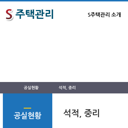
S주택관리 소개
공실현황
소중한 건물! 정성을 다해 관리 해드립니다!
전문적이고 체계적인 관리 S주택관리와 함께하세요.
공실현황
석적, 중리
석적, 중리
공실현황