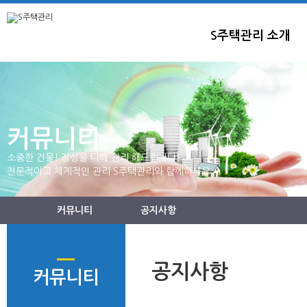
S주택관리 소개
커뮤니티
소중한 건물! 정성을 다해 관리 해드립니다!
전문적이고 체계적인 관리 S주택관리와 함께하세요.
커뮤니티
공지사항
공지사항
커뮤니티